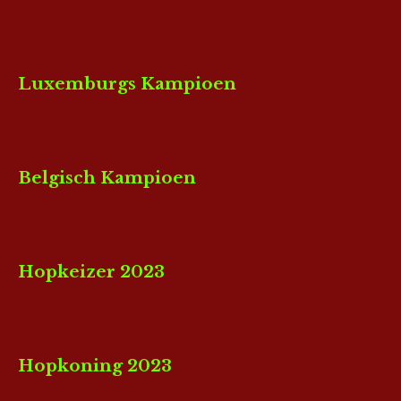
Luxemburgs Kampioen
Belgisch Kampioen
Hopkeizer 2023
Hopkoning 2023