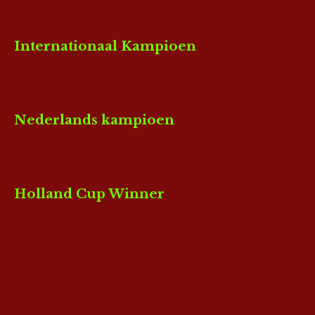
Internationaal Kampioen
Nederlands kampioen
Holland Cup Winner