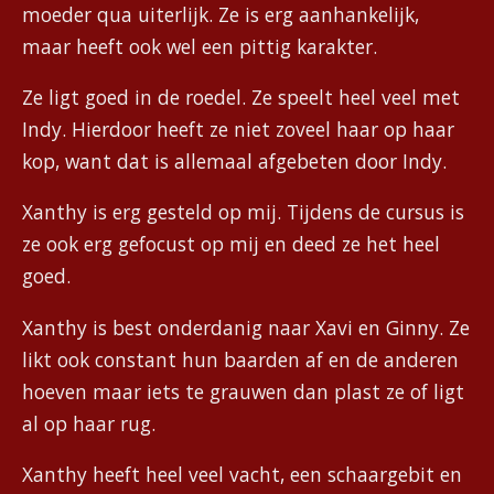
moeder qua uiterlijk. Ze is erg aanhankelijk,
maar heeft ook wel een pittig karakter.
Ze ligt goed in de roedel. Ze speelt heel veel met
Indy. Hierdoor heeft ze niet zoveel haar op haar
kop, want dat is allemaal afgebeten door Indy.
Xanthy is erg gesteld op mij. Tijdens de cursus is
ze ook erg gefocust op mij en deed ze het heel
goed.
Xanthy is best onderdanig naar Xavi en Ginny. Ze
likt ook constant hun baarden af en de anderen
hoeven maar iets te grauwen dan plast ze of ligt
al op haar rug.
Xanthy heeft heel veel vacht, een schaargebit en