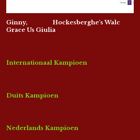
Ginny, Hockesberghe's Walc
Grace Us Giulia
Internationaal Kampioen
Duits Kampioen
Nederlands Kampioen