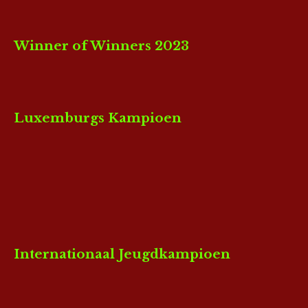
Winner of Winners 2023
Luxemburgs Kampioen
Internationaal Jeugdkampioen