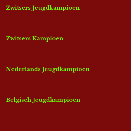
Zwitsers Jeugdkampioen
Zwitsers Kampioen
Nederlands Jeugdkampioen
Belgisch Jeugdkampioen